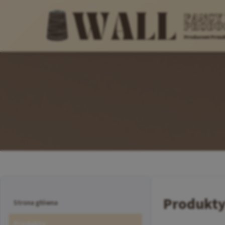
Produkt
Strona główna
Produkty