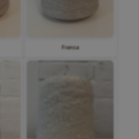
Fransa